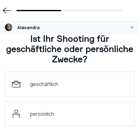
×
Alexandra
Ist Ihr Shooting für
geschäftliche oder persönliche
Zwecke?
geschäftlich
persönlich