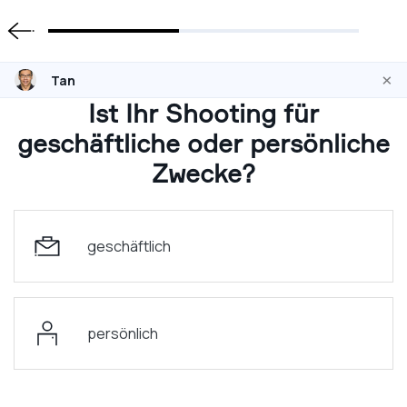
×
Tan
Ist Ihr Shooting für
geschäftliche oder persönliche
Zwecke?
geschäftlich
persönlich