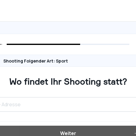
Shooting Folgender Art: Sport
Wo findet Ihr Shooting statt?
Weiter