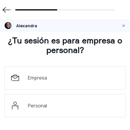
×
Alexandra
¿Tu sesión es para empresa o
personal?
Empresa
Personal