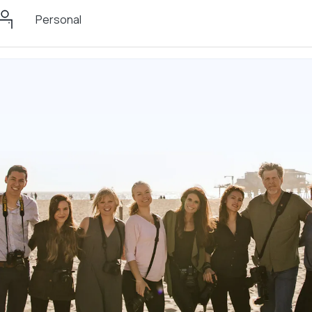
Personal