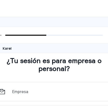
Karel
¿Tu sesión es para empresa o
personal?
Empresa