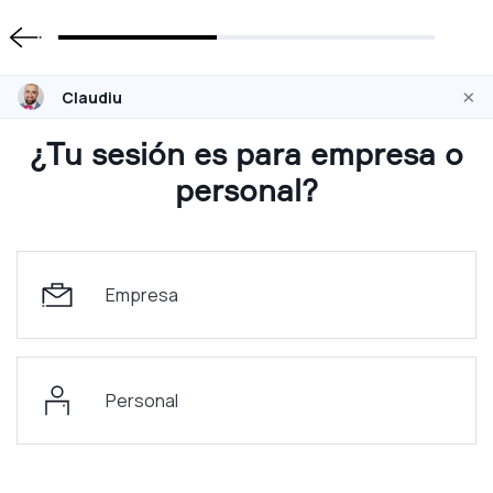
×
Claudiu
¿Tu sesión es para empresa o
personal?
Empresa
Personal