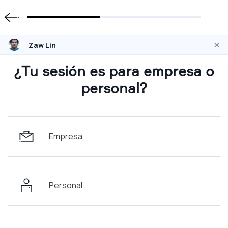
×
Zaw Lin
¿Tu sesión es para empresa o
personal?
Empresa
Personal