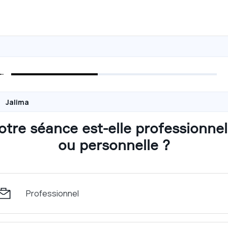
Jalima
otre séance est-elle professionnel
ou personnelle ?
Professionnel