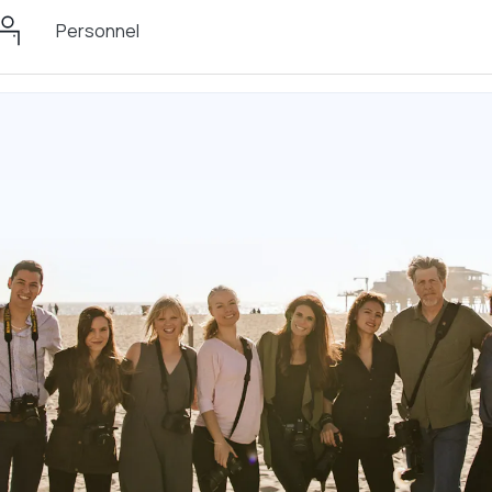
Personnel