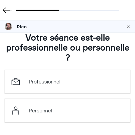
×
Rico
Votre séance est-elle
professionnelle ou personnelle
?
Professionnel
Personnel