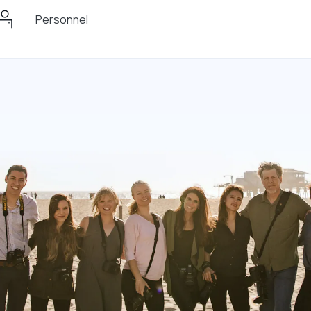
Personnel