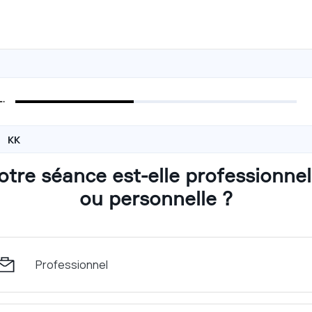
KK
otre séance est-elle professionnel
ou personnelle ?
Professionnel