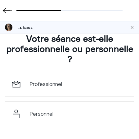
×
Lukasz
Votre séance est-elle
professionnelle ou personnelle
?
Professionnel
Personnel