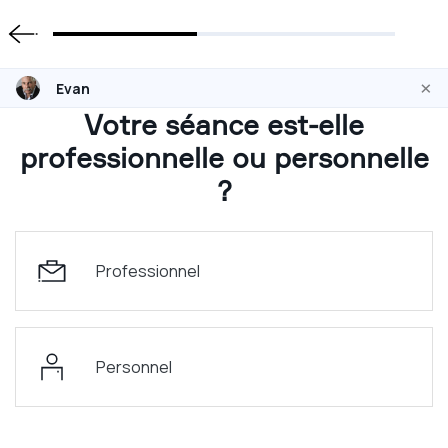
×
Evan
Votre séance est-elle
professionnelle ou personnelle
?
Professionnel
Personnel