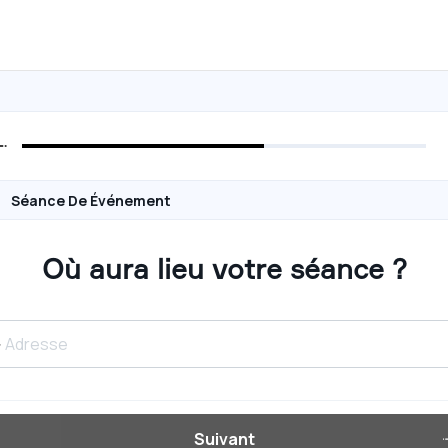
Séance De Événement
Où aura lieu votre séance ?
Suivant