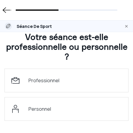
×
Séance De Sport
Votre séance est-elle
professionnelle ou personnelle
?
Professionnel
Personnel