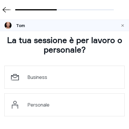
×
Tom
La tua sessione è per lavoro o
personale?
Business
Personale