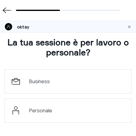
×
oktay
La tua sessione è per lavoro o
personale?
Business
Personale