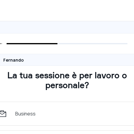
Fernando
La tua sessione è per lavoro o
personale?
Business