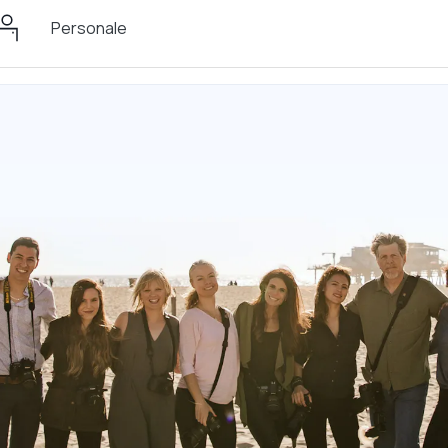
Personale