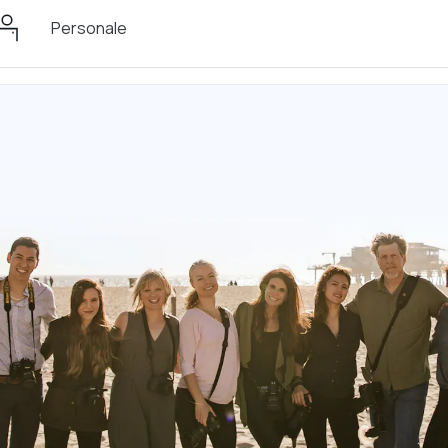
Personale