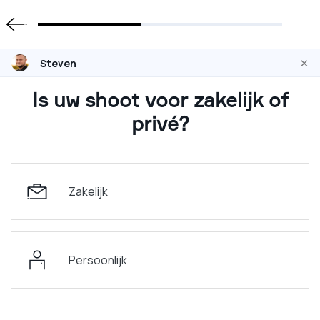
×
Steven
Is uw shoot voor zakelijk of
privé?
Zakelijk
Persoonlijk