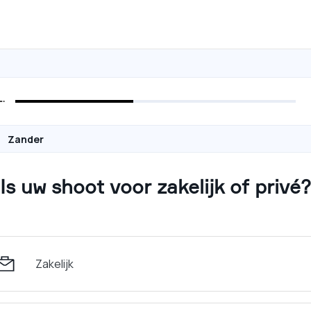
Zander
Is uw shoot voor zakelijk of privé?
Zakelijk