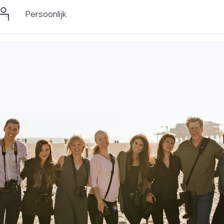
Persoonlijk