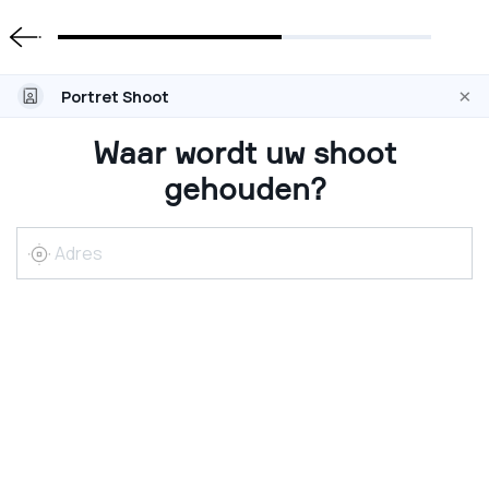
×
Portret Shoot
Waar wordt uw shoot
gehouden?