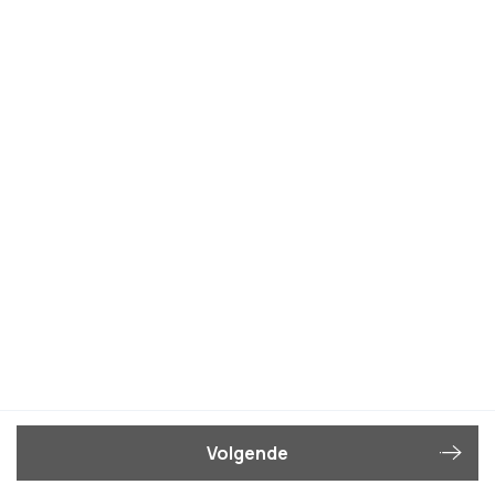
Volgende